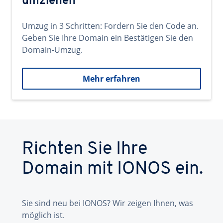
umziehen
Umzug in 3 Schritten: Fordern Sie den Code an.
Geben Sie Ihre Domain ein Bestätigen Sie den
Domain-Umzug.
Mehr erfahren
Richten Sie Ihre
Domain mit IONOS ein.
Sie sind neu bei IONOS? Wir zeigen Ihnen, was
möglich ist.