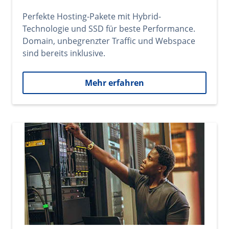
Perfekte Hosting-Pakete mit Hybrid-
Technologie und SSD für beste Performance.
Domain, unbegrenzter Traffic und Webspace
sind bereits inklusive.
Mehr erfahren