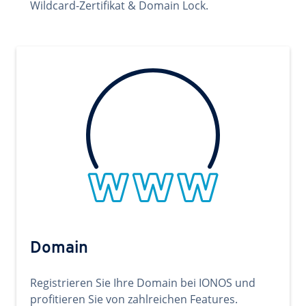
Wildcard-Zertifikat & Domain Lock.
Domain
Registrieren Sie Ihre Domain bei IONOS und
profitieren Sie von zahlreichen Features.