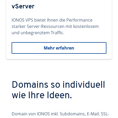
vServer
IONOS VPS bietet Ihnen die Performance
starker Server-Ressourcen mit kostenlosem
und unbegrenztem Traffic.
Mehr erfahren
Domains so individuell
wie Ihre Ideen.
Domain von IONOS inkl. Subdomains, E-Mail, SSL-