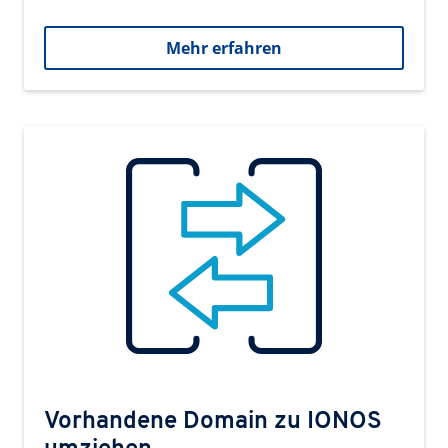
Mehr erfahren
Vorhandene Domain zu IONOS