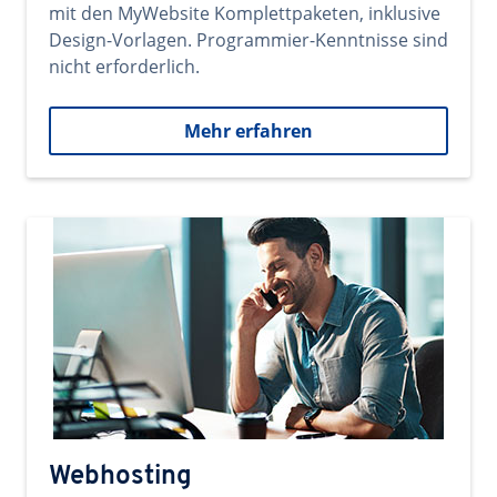
mit den MyWebsite Komplettpaketen, inklusive
Design-Vorlagen. Programmier-Kenntnisse sind
nicht erforderlich.
Mehr erfahren
Webhosting