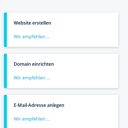
Website erstellen
Wir empfehlen ...
Domain einrichten
Wir empfehlen ...
E-Mail-Adresse anlegen
Wir empfehlen ...