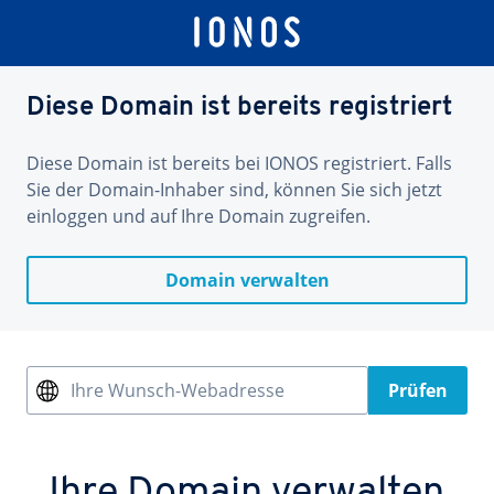
Diese Domain ist bereits registriert
Diese Domain ist bereits bei IONOS registriert. Falls
Sie der Domain-Inhaber sind, können Sie sich jetzt
einloggen und auf Ihre Domain zugreifen.
Domain verwalten
Ihre Wunsch-Webadresse
Prüfen